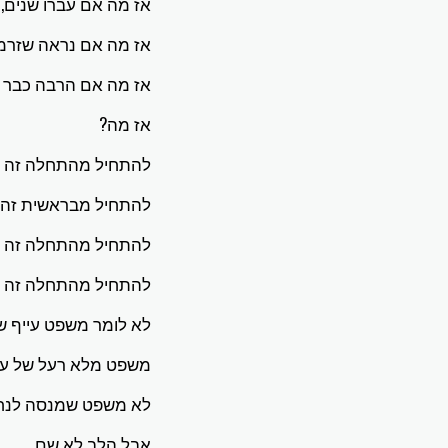
אז מה אם עברו שנים,
אז מה אם נראה שזרמו
אז מה אם הרבה כבר ע
אז מה?
להתחיל מהתחלה זה ת
להתחיל מבראשית זה ת
להתחיל מהתחלה זה ת
להתחיל מהתחלה זה ע
לא לומר משפט עייף של
משפט מלא רעל של עצ
לא משפט שמנסה לנחם 
אבל הלב לא שם.