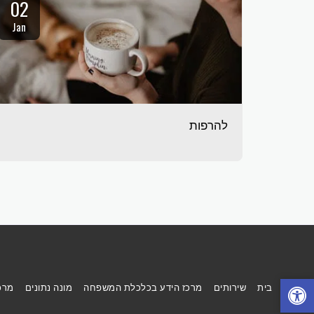
02
Jan
להרפות
בית
שירותים
מרכז הידע בכלכלת המשפחה
מונה נתונים
מרכ