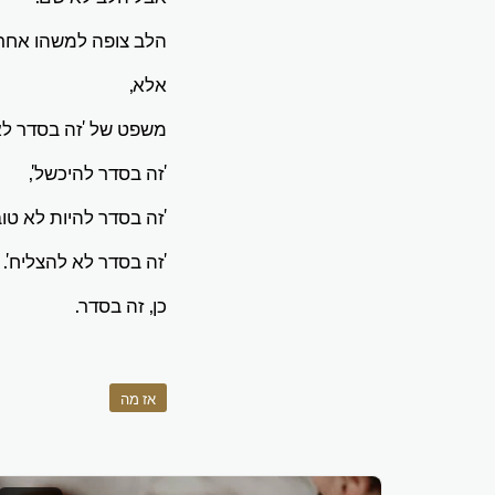
הלב צופה למשהו אחר 
אלא,
משפט של 'זה בסדר לא
'זה בסדר להיכשל',
'זה בסדר להיות לא טוב'
'זה בסדר לא להצליח'.
כן, זה בסדר.
אז מה