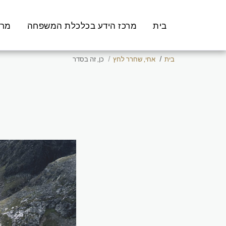
בית
מרכז הידע בכלכלת המשפחה
מרכ
בית
אחי, שחרר לחץ
כן, זה בסדר