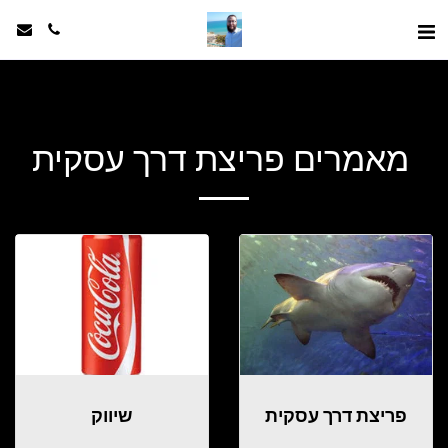
מאמרים פריצת דרך עסקית
פריצת דרך עסקית
שיווק