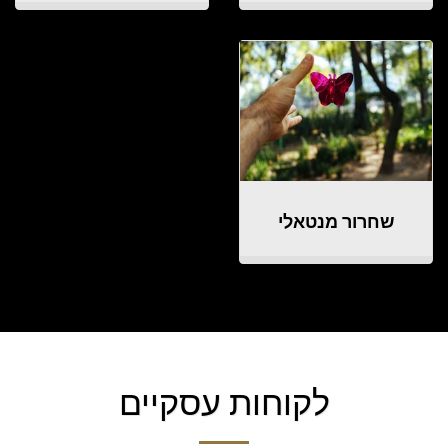
שחרור מנטאלי
לקוחות עסקיים