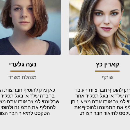
קארין כץ
נעה גלעדי
שותף
מנהלת משרד
יתן להוסיף חבר צוות העובד
כאן ניתן להוסיף חבר צוות ה
ה שלך או בעל תפקיד אחר
בחברה שלך או בעל תפקיד 
י למוצר אותו אתה מציע. ניתן
שרלוונטי למוצר אותו אתה מציע
ף את התמונה ולהוסיף את
להחליף את התמונה ולהוסי
קסט לתיאור חבר הצוות.
הטקסט לתיאור חבר הצוות