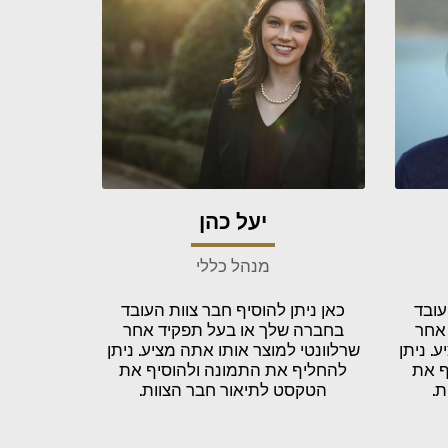
יעל כהן
מנהל כללי
עובד
כאן ניתן להוסיף חבר צוות העובד
אחר
בחברה שלך או בעל תפקיד אחר
. ניתן
שרלוונטי למוצר אותו אתה מציע. ניתן
ף את
להחליף את התמונה ולהוסיף את
.
הטקסט לתיאור חבר הצוות.