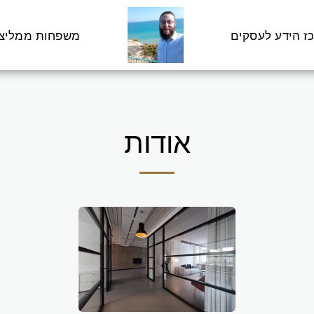
ז הידע לעסקים
משפחות ממליצ
אודות