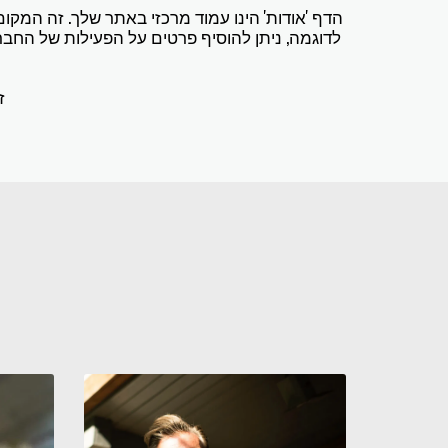
הדף 'אודות' הינו עמוד מרכזי באתר שלך. זה המק
לדוגמה, ניתן להוסיף פרטים על הפעילות של החברה,
ז