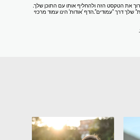
רוך את הטקסט הזה ולהחליף אותו עם התוכן שלך.
 שלך דרך "עמודים".הדף 'אודות' הינו עמוד מרכזי