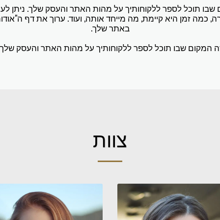
ום שבו תוכל לספר ללקוחותיך על מהות האתר והעסק שלך. ניתן לע
 כמה זמן היא קיימת, מה מייחד אותה, ועוד. ערוך את דף ה"אודות"
באתר שלך.
ה המקום שבו תוכל לספר ללקוחותיך על מהות האתר והעסק שלך.
צוות