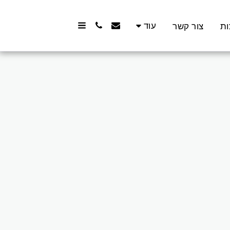
עוד
ות
צור קשר