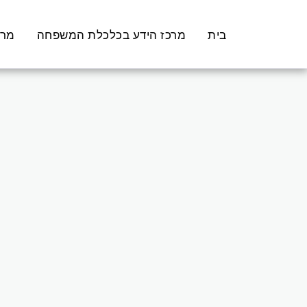
בית
מרכז הידע בכלכלת המשפחה
מרכ